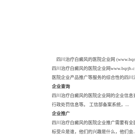
四川治疗白癜风的医院企业网 (www.bqrjb.
四川治疗白癜风的医院企业网www.bqr
医院企业产品推广等服务的综合性的四川
企业查询
四川治疗白癜风的医院企业网的企业信息
行政处罚信息等。 工信部备案系统，...
企业推广
四川治疗白癜风的医院企业推广需要有全
标受众是谁，他们的兴趣是什么，他们会..