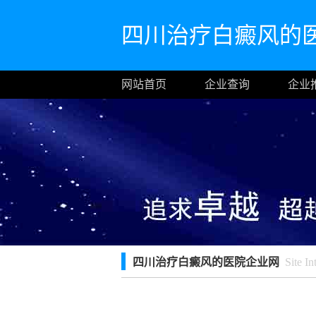
四川治疗白癜风的
网站首页
企业查询
企业
四川治疗白癜风的医院企业网
Site In