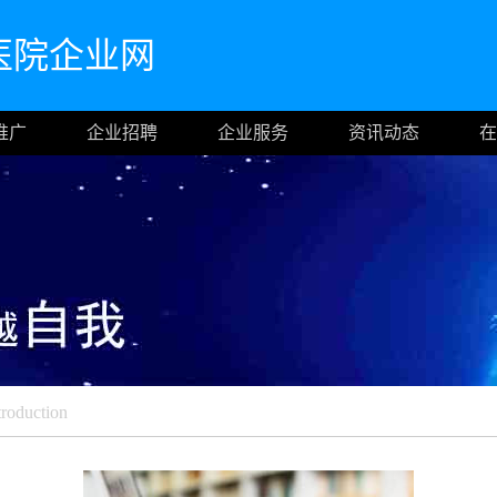
医院企业网
推广
企业招聘
企业服务
资讯动态
在
troduction