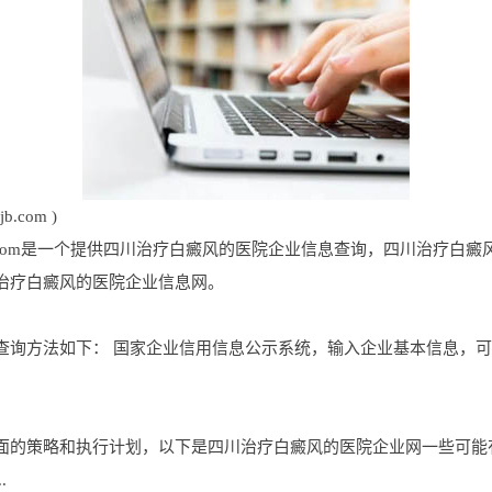
com )
jb.com是一个提供四川治疗白癜风的医院企业信息查询，四川治疗
治疗白癜风的医院企业信息网。
查询方法如下： 国家企业信用信息公示系统，输入企业基本信息，
面的策略和执行计划，以下是四川治疗白癜风的医院企业网一些可能
.